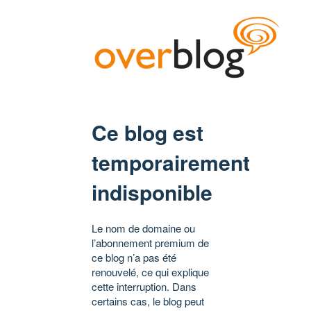
Ce blog est
temporairement
indisponible
Le nom de domaine ou
l’abonnement premium de
ce blog n’a pas été
renouvelé, ce qui explique
cette interruption. Dans
certains cas, le blog peut