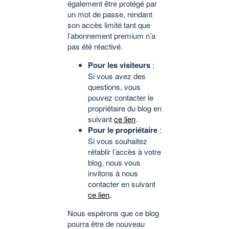
également être protégé par
un mot de passe, rendant
son accès limité tant que
l’abonnement premium n’a
pas été réactivé.
Pour les visiteurs
:
Si vous avez des
questions, vous
pouvez contacter le
propriétaire du blog en
suivant
ce lien
.
Pour le propriétaire
:
Si vous souhaitez
rétablir l’accès à votre
blog, nous vous
invitons à nous
contacter en suivant
ce lien
.
Nous espérons que ce blog
pourra être de nouveau