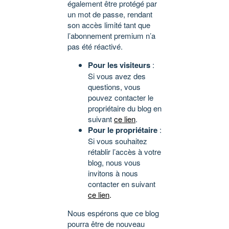
également être protégé par
un mot de passe, rendant
son accès limité tant que
l’abonnement premium n’a
pas été réactivé.
Pour les visiteurs
:
Si vous avez des
questions, vous
pouvez contacter le
propriétaire du blog en
suivant
ce lien
.
Pour le propriétaire
:
Si vous souhaitez
rétablir l’accès à votre
blog, nous vous
invitons à nous
contacter en suivant
ce lien
.
Nous espérons que ce blog
pourra être de nouveau