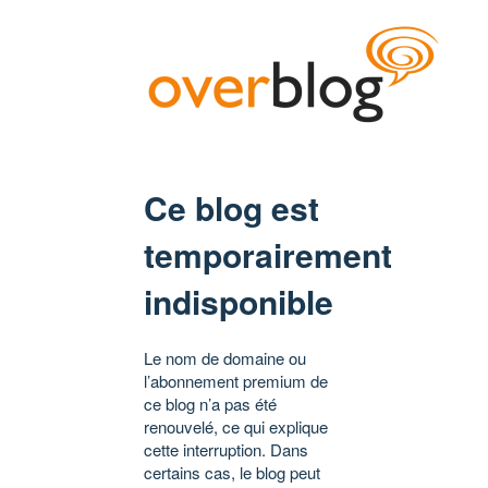
Ce blog est
temporairement
indisponible
Le nom de domaine ou
l’abonnement premium de
ce blog n’a pas été
renouvelé, ce qui explique
cette interruption. Dans
certains cas, le blog peut