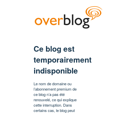
Ce blog est
temporairement
indisponible
Le nom de domaine ou
l’abonnement premium de
ce blog n’a pas été
renouvelé, ce qui explique
cette interruption. Dans
certains cas, le blog peut