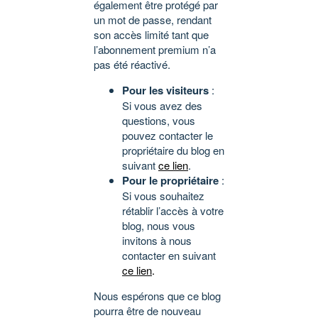
également être protégé par
un mot de passe, rendant
son accès limité tant que
l’abonnement premium n’a
pas été réactivé.
Pour les visiteurs
:
Si vous avez des
questions, vous
pouvez contacter le
propriétaire du blog en
suivant
ce lien
.
Pour le propriétaire
:
Si vous souhaitez
rétablir l’accès à votre
blog, nous vous
invitons à nous
contacter en suivant
ce lien
.
Nous espérons que ce blog
pourra être de nouveau