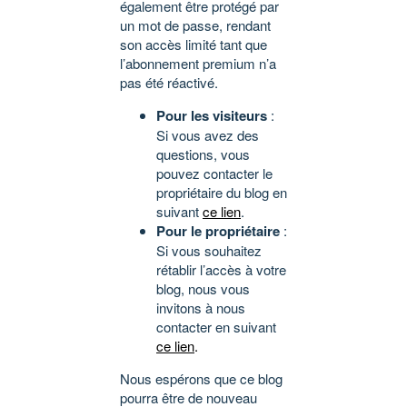
également être protégé par
un mot de passe, rendant
son accès limité tant que
l’abonnement premium n’a
pas été réactivé.
Pour les visiteurs
:
Si vous avez des
questions, vous
pouvez contacter le
propriétaire du blog en
suivant
ce lien
.
Pour le propriétaire
:
Si vous souhaitez
rétablir l’accès à votre
blog, nous vous
invitons à nous
contacter en suivant
ce lien
.
Nous espérons que ce blog
pourra être de nouveau