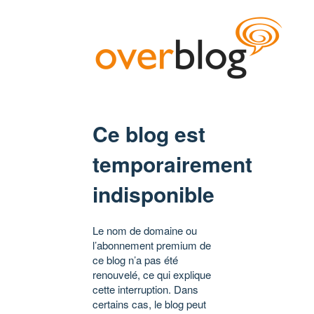
Ce blog est
temporairement
indisponible
Le nom de domaine ou
l’abonnement premium de
ce blog n’a pas été
renouvelé, ce qui explique
cette interruption. Dans
certains cas, le blog peut