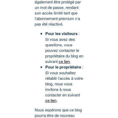
également être protégé par
un mot de passe, rendant
son accès limité tant que
l’abonnement premium n’a
pas été réactivé.
Pour les visiteurs
:
Si vous avez des
questions, vous
pouvez contacter le
propriétaire du blog en
suivant
ce lien
.
Pour le propriétaire
:
Si vous souhaitez
rétablir l’accès à votre
blog, nous vous
invitons à nous
contacter en suivant
ce lien
.
Nous espérons que ce blog
pourra être de nouveau