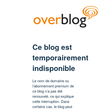
Ce blog est
temporairement
indisponible
Le nom de domaine ou
l’abonnement premium de
ce blog n’a pas été
renouvelé, ce qui explique
cette interruption. Dans
certains cas, le blog peut