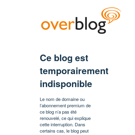
Ce blog est
temporairement
indisponible
Le nom de domaine ou
l’abonnement premium de
ce blog n’a pas été
renouvelé, ce qui explique
cette interruption. Dans
certains cas, le blog peut